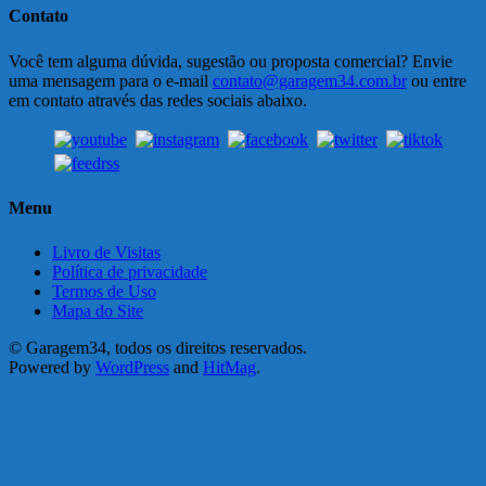
Contato
Você tem alguma dúvida, sugestão ou proposta comercial? Envie
uma mensagem para o e-mail
contato@garagem34.com.br
ou entre
em contato através das redes sociais abaixo.
Menu
Livro de Visitas
Política de privacidade
Termos de Uso
Mapa do Site
© Garagem34, todos os direitos reservados.
Powered by
WordPress
and
HitMag
.