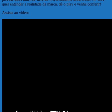
quer entender a realidade da marca, dê o play e venha conferir!
Assista ao vídeo: