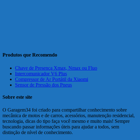
Produtos que Recomendo
Chave de Presença Xmax, Nmax ou Fluo
Intercomunicador V6 Plus
Compressor de Ar Portátil da Xiaomi
Sensor de Pressão dos Pneus
Sobre este site
O Garagem34 foi criado para compartilhar conhecimento sobre
mecânica de motos e de carros, acessórios, manutenção residencial,
tecnologia, dicas do tipo faça você mesmo e muito mais! Sempre
buscando passar informações úteis para ajudar a todos, sem
distinção de nível de conhecimento.