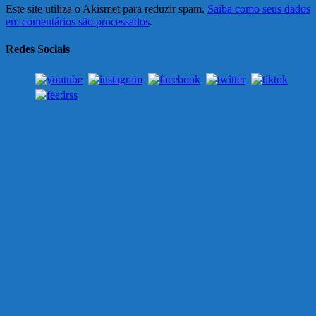
Este site utiliza o Akismet para reduzir spam.
Saiba como seus dados
em comentários são processados
.
Redes Sociais