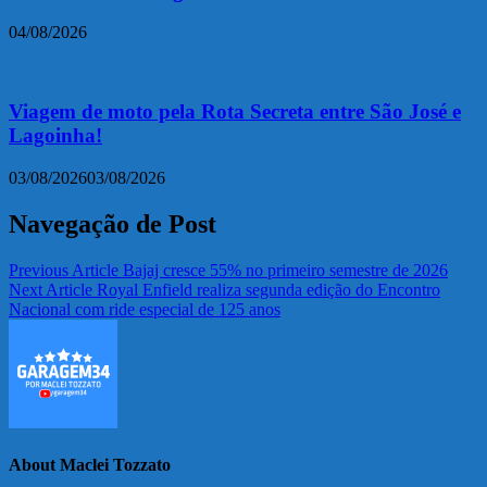
04/08/2026
Viagem de moto pela Rota Secreta entre São José e
Lagoinha!
03/08/2026
03/08/2026
Navegação de Post
Previous Article
Bajaj cresce 55% no primeiro semestre de 2026
Next Article
Royal Enfield realiza segunda edição do Encontro
Nacional com ride especial de 125 anos
About Maclei Tozzato