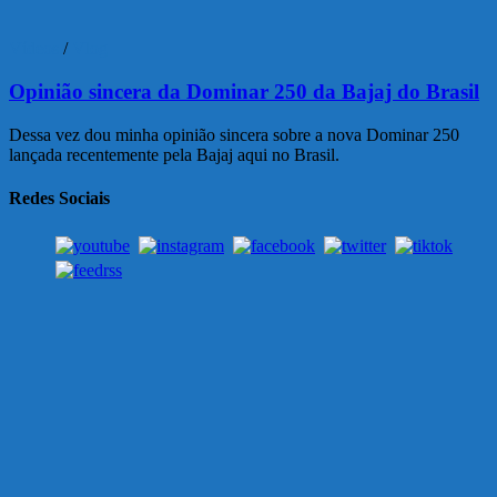
Vídeos
/
Vlog
Opinião sincera da Dominar 250 da Bajaj do Brasil
Dessa vez dou minha opinião sincera sobre a nova Dominar 250
lançada recentemente pela Bajaj aqui no Brasil.
Redes Sociais