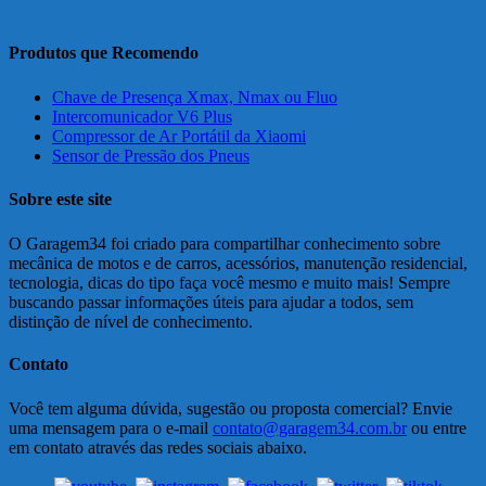
Produtos que Recomendo
Chave de Presença Xmax, Nmax ou Fluo
Intercomunicador V6 Plus
Compressor de Ar Portátil da Xiaomi
Sensor de Pressão dos Pneus
Sobre este site
O Garagem34 foi criado para compartilhar conhecimento sobre
mecânica de motos e de carros, acessórios, manutenção residencial,
tecnologia, dicas do tipo faça você mesmo e muito mais! Sempre
buscando passar informações úteis para ajudar a todos, sem
distinção de nível de conhecimento.
Contato
Você tem alguma dúvida, sugestão ou proposta comercial? Envie
uma mensagem para o e-mail
contato@garagem34.com.br
ou entre
em contato através das redes sociais abaixo.