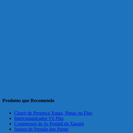
Produtos que Recomendo
Chave de Presença Xmax, Nmax ou Fluo
Intercomunicador V6 Plus
Compressor de Ar Portátil da Xiaomi
Sensor de Pressão dos Pneus