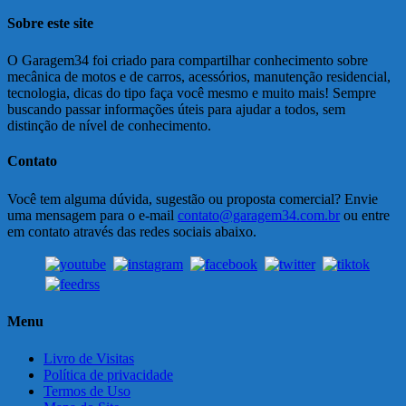
Sobre este site
O Garagem34 foi criado para compartilhar conhecimento sobre
mecânica de motos e de carros, acessórios, manutenção residencial,
tecnologia, dicas do tipo faça você mesmo e muito mais! Sempre
buscando passar informações úteis para ajudar a todos, sem
distinção de nível de conhecimento.
Contato
Você tem alguma dúvida, sugestão ou proposta comercial? Envie
uma mensagem para o e-mail
contato@garagem34.com.br
ou entre
em contato através das redes sociais abaixo.
Menu
Livro de Visitas
Política de privacidade
Termos de Uso