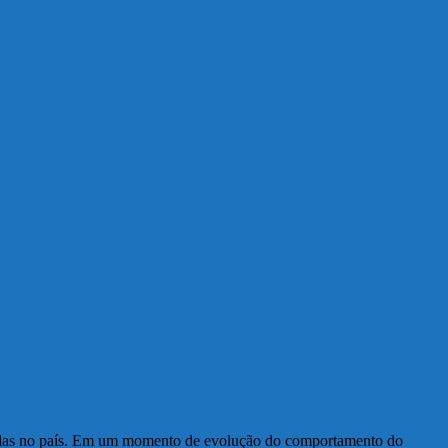
odas no país. Em um momento de evolução do comportamento do