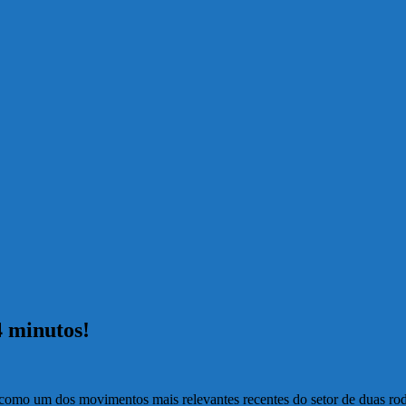
 minutos!
como um dos movimentos mais relevantes recentes do setor de duas r