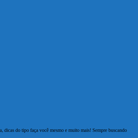
ia, dicas do tipo faça você mesmo e muito mais! Sempre buscando