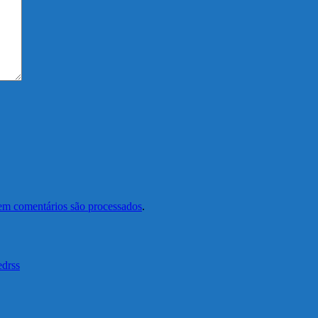
em comentários são processados
.