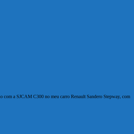
ravado com a SJCAM C300 no meu carro Renault Sandero Stepway, com