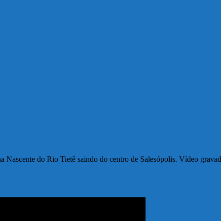
 na Nascente do Rio Tietê saindo do centro de Salesópolis. Vídeo g