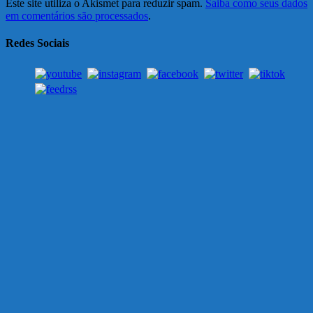
Este site utiliza o Akismet para reduzir spam.
Saiba como seus dados
em comentários são processados
.
Redes Sociais