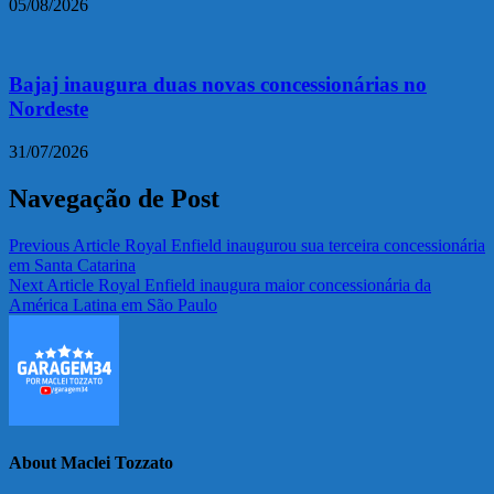
05/08/2026
Bajaj inaugura duas novas concessionárias no
Nordeste
31/07/2026
Navegação de Post
Previous Article
Royal Enfield inaugurou sua terceira concessionária
em Santa Catarina
Next Article
Royal Enfield inaugura maior concessionária da
América Latina em São Paulo
About Maclei Tozzato