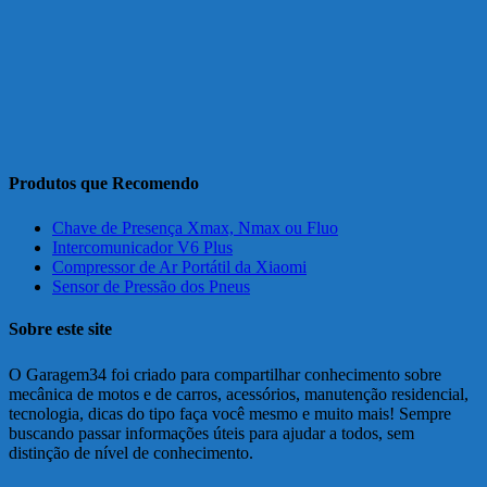
Produtos que Recomendo
Chave de Presença Xmax, Nmax ou Fluo
Intercomunicador V6 Plus
Compressor de Ar Portátil da Xiaomi
Sensor de Pressão dos Pneus
Sobre este site
O Garagem34 foi criado para compartilhar conhecimento sobre
mecânica de motos e de carros, acessórios, manutenção residencial,
tecnologia, dicas do tipo faça você mesmo e muito mais! Sempre
buscando passar informações úteis para ajudar a todos, sem
distinção de nível de conhecimento.