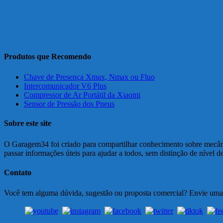
Produtos que Recomendo
Chave de Presença Xmax, Nmax ou Fluo
Intercomunicador V6 Plus
Compressor de Ar Portátil da Xiaomi
Sensor de Pressão dos Pneus
Sobre este site
O Garagem34 foi criado para compartilhar conhecimento sobre mecânic
passar informações úteis para ajudar a todos, sem distinção de nível 
Contato
Você tem alguma dúvida, sugestão ou proposta comercial? Envie um