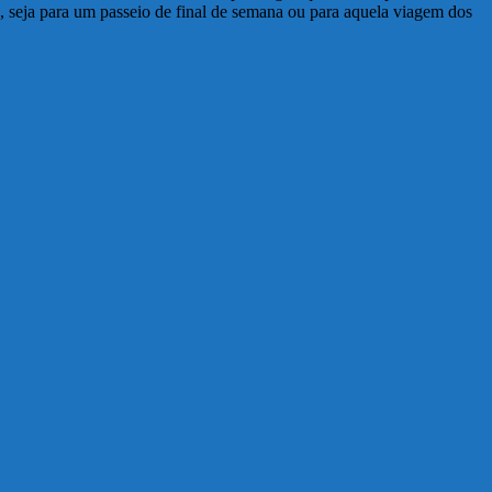
, seja para um passeio de final de semana ou para aquela viagem dos