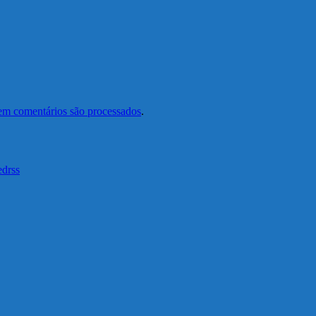
em comentários são processados
.