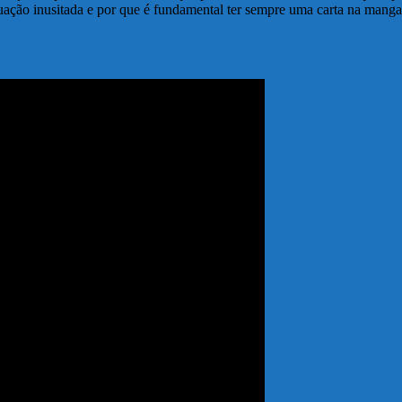
uação inusitada e por que é fundamental ter sempre uma carta na manga