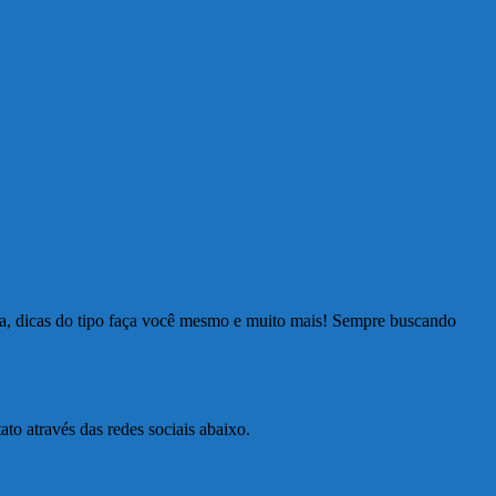
ia, dicas do tipo faça você mesmo e muito mais! Sempre buscando
to através das redes sociais abaixo.