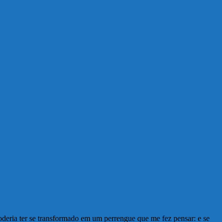
oderia ter se transformado em um perrengue que me fez pensar: e se