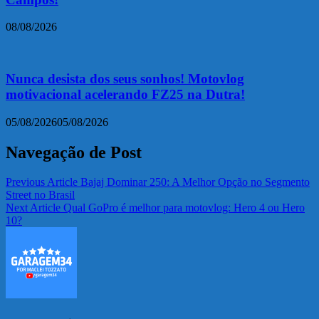
08/08/2026
Nunca desista dos seus sonhos! Motovlog
motivacional acelerando FZ25 na Dutra!
05/08/2026
05/08/2026
Navegação de Post
Previous Article
Bajaj Dominar 250: A Melhor Opção no Segmento
Street no Brasil
Next Article
Qual GoPro é melhor para motovlog: Hero 4 ou Hero
10?