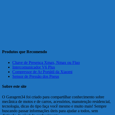
Produtos que Recomendo
Chave de Presença Xmax, Nmax ou Fluo
Intercomunicador V6 Plus
Compressor de Ar Portátil da Xiaomi
Sensor de Pressão dos Pneus
Sobre este site
O Garagem34 foi criado para compartilhar conhecimento sobre
mecânica de motos e de carros, acessórios, manutenção residencial,
tecnologia, dicas do tipo faça você mesmo e muito mais! Sempre
buscando passar informações úteis para ajudar a todos, sem