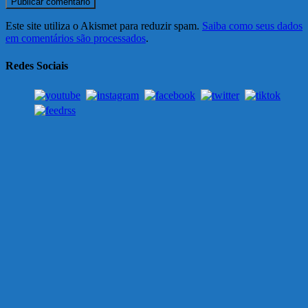
Este site utiliza o Akismet para reduzir spam.
Saiba como seus dados
em comentários são processados
.
Redes Sociais