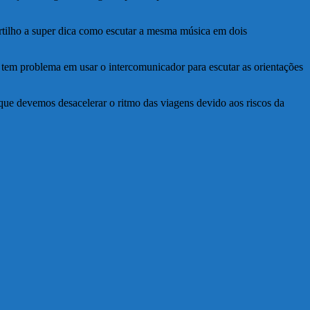
tilho a super dica como escutar a mesma música em dois
 tem problema em usar o intercomunicador para escutar as orientações
que devemos desacelerar o ritmo das viagens devido aos riscos da