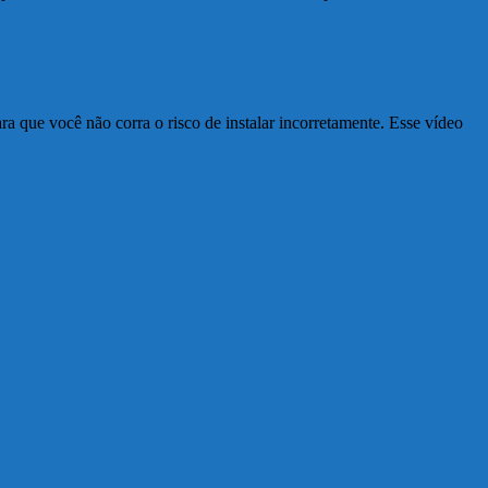
ra que você não corra o risco de instalar incorretamente. Esse vídeo