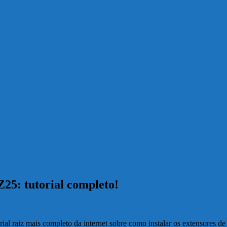
25: tutorial completo!
rial raiz mais completo da internet sobre como instalar os extensores d