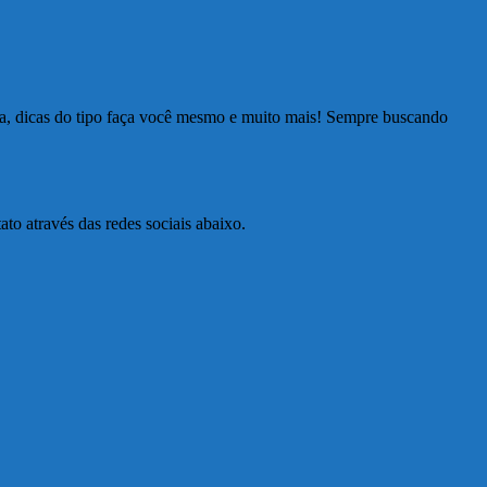
ia, dicas do tipo faça você mesmo e muito mais! Sempre buscando
to através das redes sociais abaixo.