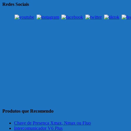
Redes Sociais
Produtos que Recomendo
Chave de Presença Xmax, Nmax ou Fluo
Intercomunicador V6 Plus