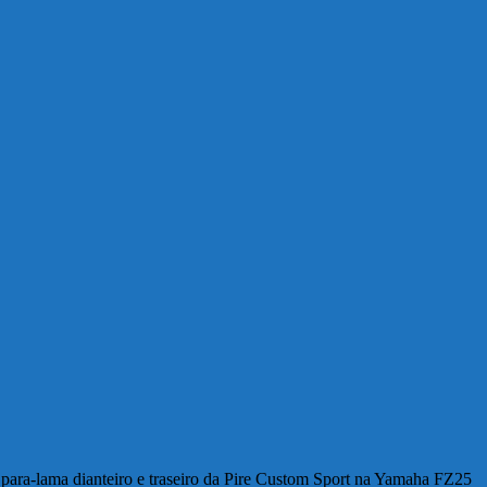
e para-lama dianteiro e traseiro da Pire Custom Sport na Yamaha FZ25