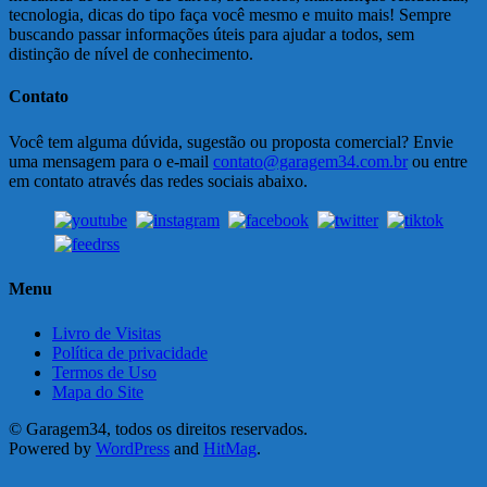
tecnologia, dicas do tipo faça você mesmo e muito mais! Sempre
buscando passar informações úteis para ajudar a todos, sem
distinção de nível de conhecimento.
Contato
Você tem alguma dúvida, sugestão ou proposta comercial? Envie
uma mensagem para o e-mail
contato@garagem34.com.br
ou entre
em contato através das redes sociais abaixo.
Menu
Livro de Visitas
Política de privacidade
Termos de Uso
Mapa do Site
© Garagem34, todos os direitos reservados.
Powered by
WordPress
and
HitMag
.