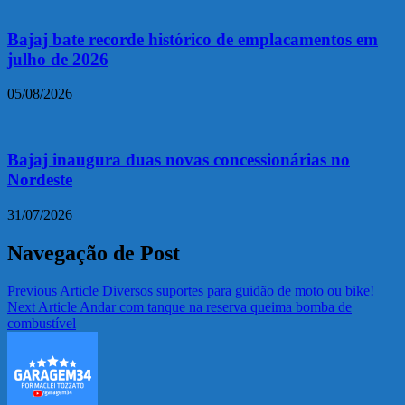
Bajaj bate recorde histórico de emplacamentos em
julho de 2026
05/08/2026
Bajaj inaugura duas novas concessionárias no
Nordeste
31/07/2026
Navegação de Post
Previous Article
Diversos suportes para guidão de moto ou bike!
Next Article
Andar com tanque na reserva queima bomba de
combustível