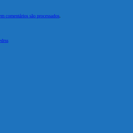
em comentários são processados
.