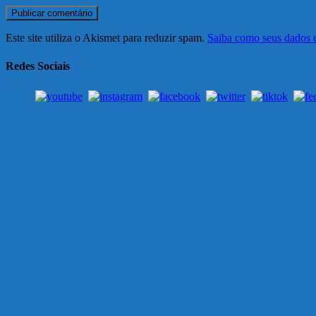
Este site utiliza o Akismet para reduzir spam.
Saiba como seus dados 
Redes Sociais