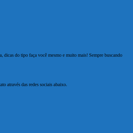
ia, dicas do tipo faça você mesmo e muito mais! Sempre buscando
to através das redes sociais abaixo.