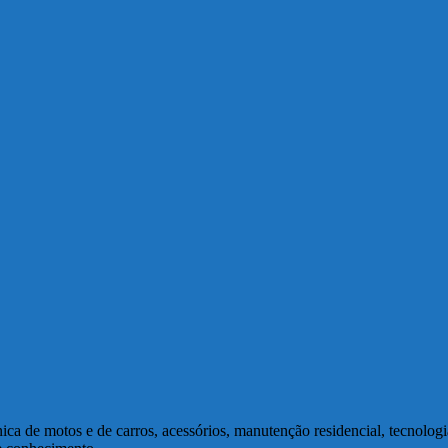
a de motos e de carros, acessórios, manutenção residencial, tecnolog