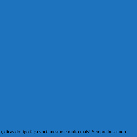
ia, dicas do tipo faça você mesmo e muito mais! Sempre buscando