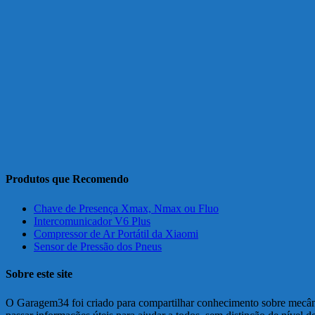
Produtos que Recomendo
Chave de Presença Xmax, Nmax ou Fluo
Intercomunicador V6 Plus
Compressor de Ar Portátil da Xiaomi
Sensor de Pressão dos Pneus
Sobre este site
O Garagem34 foi criado para compartilhar conhecimento sobre mecânic