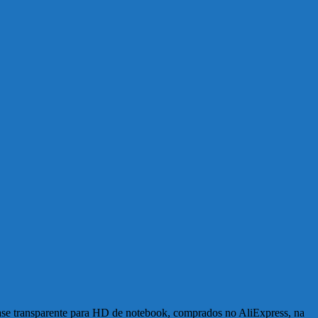
e transparente para HD de notebook, comprados no AliExpress, na