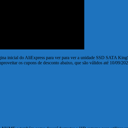
ina inicial do AliExpress para ver para ver a unidade SSD SATA Ki
aproveitar os cupons de desconto abaixo, que são válidos até 10/09/20