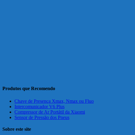
Produtos que Recomendo
Chave de Presença Xmax, Nmax ou Fluo
Intercomunicador V6 Plus
Compressor de Ar Portátil da Xiaomi
Sensor de Pressão dos Pneus
Sobre este site