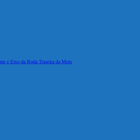
nte e Eixo da Roda Traseira da Moto