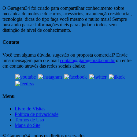
O Garagem34 foi criado para compartilhar conhecimento sobre
mecânica de motos e de carros, acessórios, manutenção residencial,
tecnologia, dicas do tipo faça você mesmo e muito mais! Sempre
buscando passar informações úteis para ajudar a todos, sem
distinção de nível de conhecimento.
Contato
Você tem alguma dúvida, sugestão ou proposta comercial? Envie
uma mensagem para o e-mail
contato@garagem34.com.br
ou entre
em contato através das redes sociais abaixo.
Menu
Livro de Visitas
Política de privacidade
Termos de Uso
Mapa do Site
© Garagem34, todos os direitos reservados.