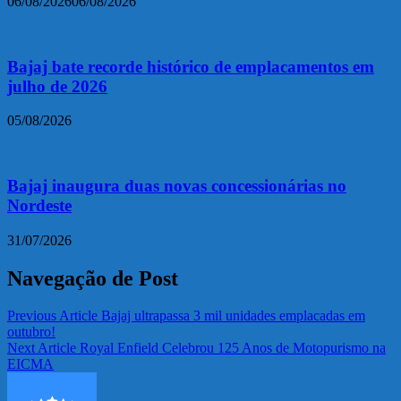
06/08/2026
06/08/2026
Bajaj bate recorde histórico de emplacamentos em
julho de 2026
05/08/2026
Bajaj inaugura duas novas concessionárias no
Nordeste
31/07/2026
Navegação de Post
Previous Article
Bajaj ultrapassa 3 mil unidades emplacadas em
outubro!
Next Article
Royal Enfield Celebrou 125 Anos de Motopurismo na
EICMA