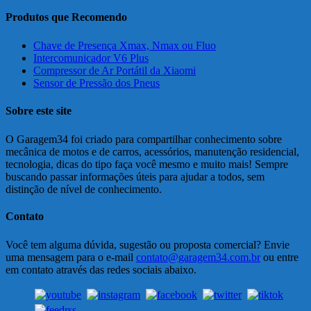
Produtos que Recomendo
Chave de Presença Xmax, Nmax ou Fluo
Intercomunicador V6 Plus
Compressor de Ar Portátil da Xiaomi
Sensor de Pressão dos Pneus
Sobre este site
O Garagem34 foi criado para compartilhar conhecimento sobre
mecânica de motos e de carros, acessórios, manutenção residencial,
tecnologia, dicas do tipo faça você mesmo e muito mais! Sempre
buscando passar informações úteis para ajudar a todos, sem
distinção de nível de conhecimento.
Contato
Você tem alguma dúvida, sugestão ou proposta comercial? Envie
uma mensagem para o e-mail
contato@garagem34.com.br
ou entre
em contato através das redes sociais abaixo.