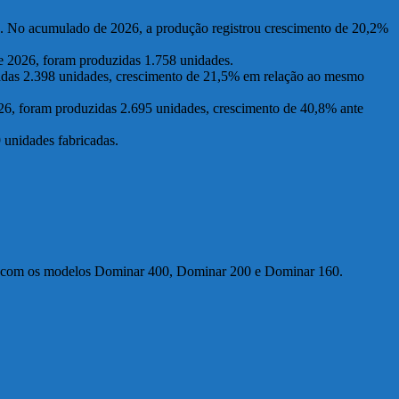
 No acumulado de 2026, a produção registrou crescimento de 20,2%
e 2026, foram produzidas 1.758 unidades.
cadas 2.398 unidades, crescimento de 21,5% em relação ao mesmo
26, foram produzidas 2.695 unidades, crescimento de 40,8% ante
 unidades fabricadas.
ada com os modelos Dominar 400, Dominar 200 e Dominar 160.