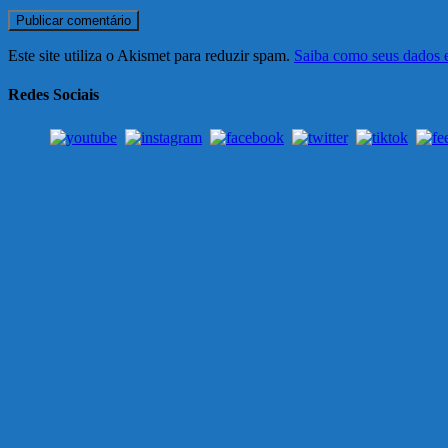
Este site utiliza o Akismet para reduzir spam.
Saiba como seus dados 
Redes Sociais