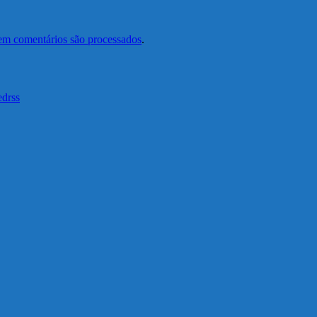
em comentários são processados
.