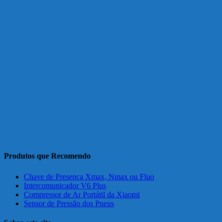
Produtos que Recomendo
Chave de Presença Xmax, Nmax ou Fluo
Intercomunicador V6 Plus
Compressor de Ar Portátil da Xiaomi
Sensor de Pressão dos Pneus