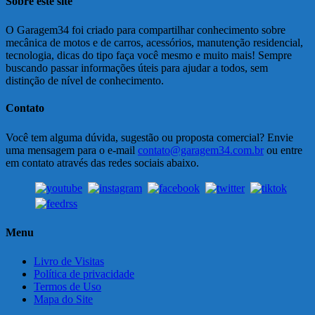
Sobre este site
O Garagem34 foi criado para compartilhar conhecimento sobre
mecânica de motos e de carros, acessórios, manutenção residencial,
tecnologia, dicas do tipo faça você mesmo e muito mais! Sempre
buscando passar informações úteis para ajudar a todos, sem
distinção de nível de conhecimento.
Contato
Você tem alguma dúvida, sugestão ou proposta comercial? Envie
uma mensagem para o e-mail
contato@garagem34.com.br
ou entre
em contato através das redes sociais abaixo.
Menu
Livro de Visitas
Política de privacidade
Termos de Uso
Mapa do Site