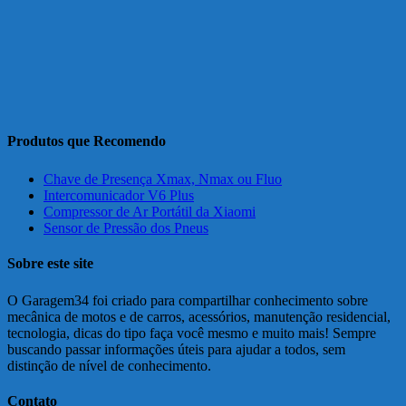
Produtos que Recomendo
Chave de Presença Xmax, Nmax ou Fluo
Intercomunicador V6 Plus
Compressor de Ar Portátil da Xiaomi
Sensor de Pressão dos Pneus
Sobre este site
O Garagem34 foi criado para compartilhar conhecimento sobre
mecânica de motos e de carros, acessórios, manutenção residencial,
tecnologia, dicas do tipo faça você mesmo e muito mais! Sempre
buscando passar informações úteis para ajudar a todos, sem
distinção de nível de conhecimento.
Contato