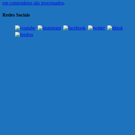
em comentários são processados
.
Redes Sociais