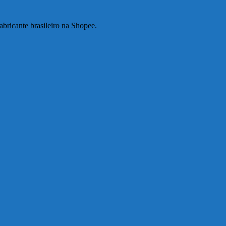
abricante brasileiro na Shopee.