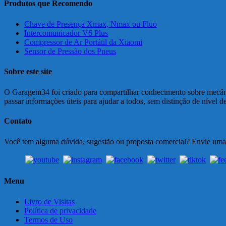
Produtos que Recomendo
Chave de Presença Xmax, Nmax ou Fluo
Intercomunicador V6 Plus
Compressor de Ar Portátil da Xiaomi
Sensor de Pressão dos Pneus
Sobre este site
O Garagem34 foi criado para compartilhar conhecimento sobre mecânic
passar informações úteis para ajudar a todos, sem distinção de nível 
Contato
Você tem alguma dúvida, sugestão ou proposta comercial? Envie um
Menu
Livro de Visitas
Política de privacidade
Termos de Uso