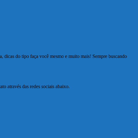
ia, dicas do tipo faça você mesmo e muito mais! Sempre buscando
to através das redes sociais abaixo.