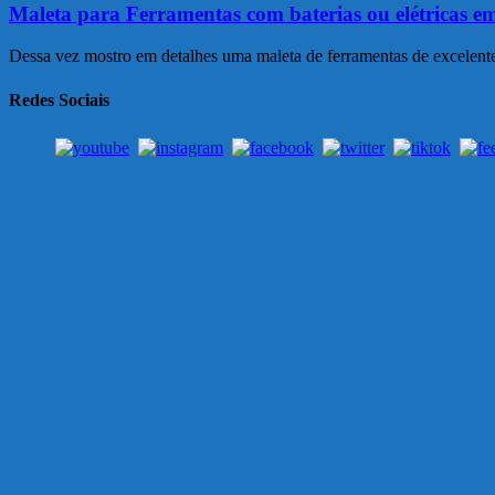
Maleta para Ferramentas com baterias ou elétricas em
Dessa vez mostro em detalhes uma maleta de ferramentas de excelente q
Redes Sociais