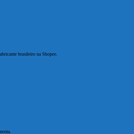
abricante brasileiro na Shopee.
menta.