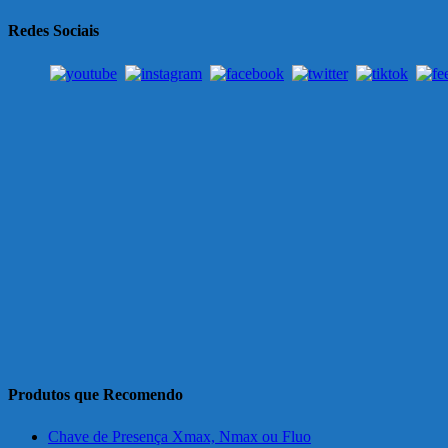
Redes Sociais
Produtos que Recomendo
Chave de Presença Xmax, Nmax ou Fluo