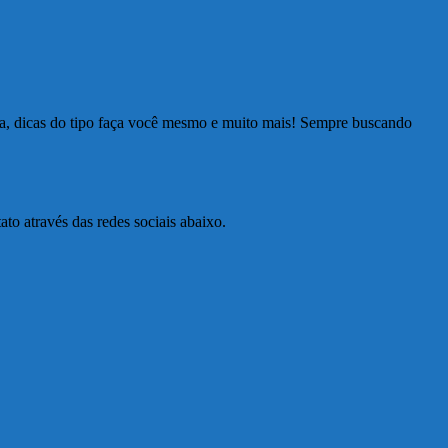
ia, dicas do tipo faça você mesmo e muito mais! Sempre buscando
to através das redes sociais abaixo.