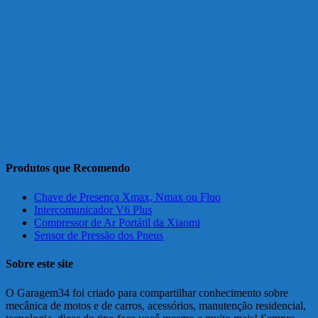
Produtos que Recomendo
Chave de Presença Xmax, Nmax ou Fluo
Intercomunicador V6 Plus
Compressor de Ar Portátil da Xiaomi
Sensor de Pressão dos Pneus
Sobre este site
O Garagem34 foi criado para compartilhar conhecimento sobre
mecânica de motos e de carros, acessórios, manutenção residencial,