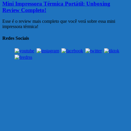
Mini Impressora Térmica Portátil: Unboxing
Review Completo!
Esse é o review mais completo que você verá sobre essa mini
impressora térmica!
Redes Sociais