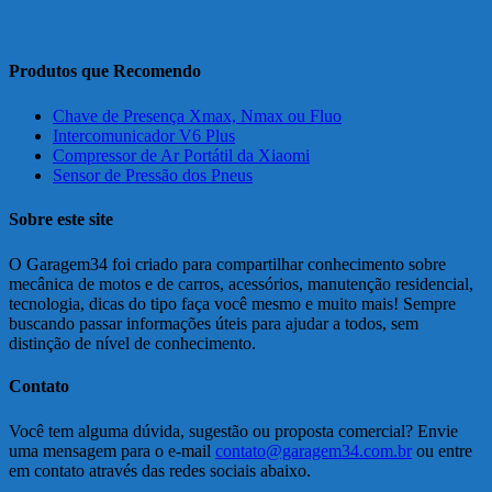
Produtos que Recomendo
Chave de Presença Xmax, Nmax ou Fluo
Intercomunicador V6 Plus
Compressor de Ar Portátil da Xiaomi
Sensor de Pressão dos Pneus
Sobre este site
O Garagem34 foi criado para compartilhar conhecimento sobre
mecânica de motos e de carros, acessórios, manutenção residencial,
tecnologia, dicas do tipo faça você mesmo e muito mais! Sempre
buscando passar informações úteis para ajudar a todos, sem
distinção de nível de conhecimento.
Contato
Você tem alguma dúvida, sugestão ou proposta comercial? Envie
uma mensagem para o e-mail
contato@garagem34.com.br
ou entre
em contato através das redes sociais abaixo.