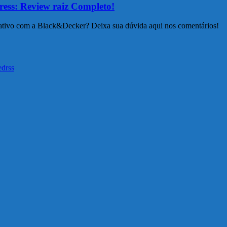
ress: Review raiz Completo!
ativo com a Black&Decker? Deixa sua dúvida aqui nos comentários!