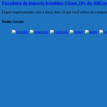
Furadeira de impacto brushless Gisam 18v do AliExp
Fiquei impressionado com a força dela. O que você achou do compar
Redes Sociais