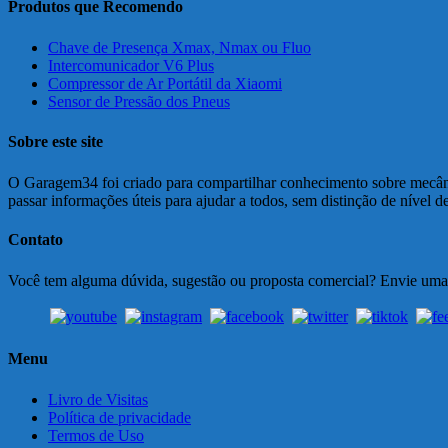
Produtos que Recomendo
Chave de Presença Xmax, Nmax ou Fluo
Intercomunicador V6 Plus
Compressor de Ar Portátil da Xiaomi
Sensor de Pressão dos Pneus
Sobre este site
O Garagem34 foi criado para compartilhar conhecimento sobre mecânic
passar informações úteis para ajudar a todos, sem distinção de nível 
Contato
Você tem alguma dúvida, sugestão ou proposta comercial? Envie um
Menu
Livro de Visitas
Política de privacidade
Termos de Uso