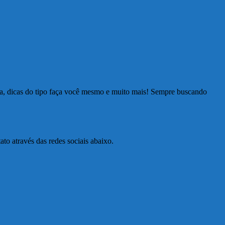
ia, dicas do tipo faça você mesmo e muito mais! Sempre buscando
to através das redes sociais abaixo.