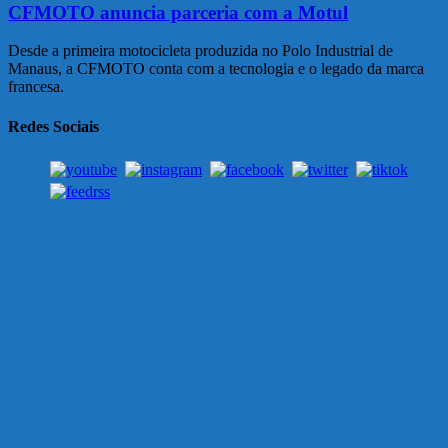
CFMOTO anuncia parceria com a Motul
Desde a primeira motocicleta produzida no Polo Industrial de
Manaus, a CFMOTO conta com a tecnologia e o legado da marca
francesa.
Redes Sociais