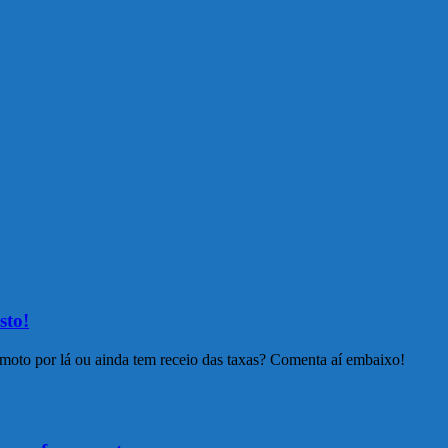
sto!
moto por lá ou ainda tem receio das taxas? Comenta aí embaixo!