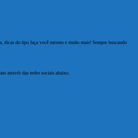
ia, dicas do tipo faça você mesmo e muito mais! Sempre buscando
to através das redes sociais abaixo.