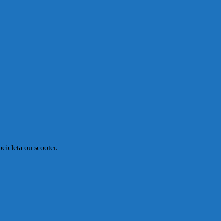
cicleta ou scooter.