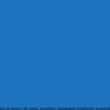
a de motos e de carros, acessórios, manutenção residencial, tecnolog