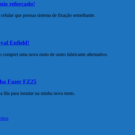
nio reforçado!
celular que possua sistema de fixação semelhante.
yal Enfield!
 comprei uma nova moto de outro fabricante alternativo.
aha Fazer FZ25
a fila para instalar na minha nova moto.