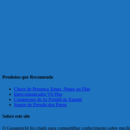
Produtos que Recomendo
Chave de Presença Xmax, Nmax ou Fluo
Intercomunicador V6 Plus
Compressor de Ar Portátil da Xiaomi
Sensor de Pressão dos Pneus
Sobre este site
O Garagem34 foi criado para compartilhar conhecimento sobre mecânic