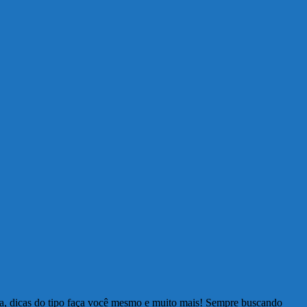
ia, dicas do tipo faça você mesmo e muito mais! Sempre buscando