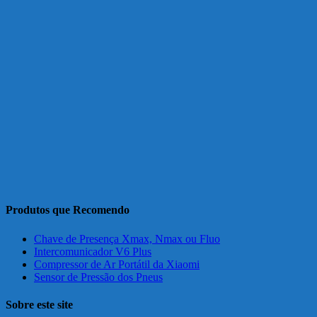
Produtos que Recomendo
Chave de Presença Xmax, Nmax ou Fluo
Intercomunicador V6 Plus
Compressor de Ar Portátil da Xiaomi
Sensor de Pressão dos Pneus
Sobre este site