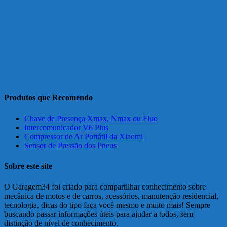
Produtos que Recomendo
Chave de Presença Xmax, Nmax ou Fluo
Intercomunicador V6 Plus
Compressor de Ar Portátil da Xiaomi
Sensor de Pressão dos Pneus
Sobre este site
O Garagem34 foi criado para compartilhar conhecimento sobre
mecânica de motos e de carros, acessórios, manutenção residencial,
tecnologia, dicas do tipo faça você mesmo e muito mais! Sempre
buscando passar informações úteis para ajudar a todos, sem
distinção de nível de conhecimento.