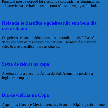
Paraguai mostra porquê foi a segunda colocada nas eliminatórias
sul-americanas, e Itália mostra como não se deve jogar futebol.
Artigos
Holanda se classifica e goleiros não tem bom dia
neste sábado
Os goleiros estão amaldiçoados neste mundial, mais falhas são
decisivas para os resultados das partidas. Holanda é a primeira
seleção a se classificar para as oitavas.
Artigos
Sexta de zebras na copa
A zebra volta a atacar na África do Sul. Alemanha perde e a
Inglaterra empata.
Artigos
Dia de vitórias na Copa
Argentina, Grécia e México vencem. França e Nigéria praticamente